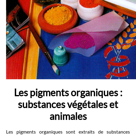
Les pigments organiques :
substances végétales et
animales
Les pigments organiques sont extraits de substances