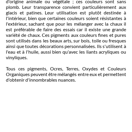
d'origine animale ou végétale ; ces couleurs sont sans
plomb. Leur transparence convient particulièrement aux
glacis et patines. Leur utilisation est plutôt destinée à
l'intérieur, bien que certaines couleurs soient résistantes à
l'extérieur, sachant que pour les mélanger avec la chaux il
est préférable de faire des essais car il existe une grande
variété de chaux. Ces pigments aux couleurs fines et pures
sont utilisés dans les beaux arts, sur bois, toile ou fresques
ainsi que toutes décorations personnalisées. Ils s'utilisent à
l'eau et à l'huile, aussi bien qu'avec les liants acryliques ou
vinyliques.
Tous ces pigments, Ocres, Terres, Oxydes et Couleurs
Organiques peuvent être mélangés entre eux et permettent
d'obtenir d'innombrables nuances.