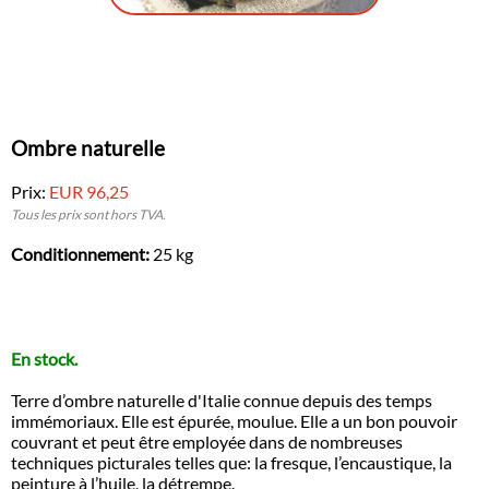
Ombre naturelle
Prix:
EUR 96,25
Tous les prix sont hors TVA.
Conditionnement:
25 kg
En stock.
Terre d’ombre naturelle d'Italie connue depuis des temps
immémoriaux. Elle est épurée, moulue. Elle a un bon pouvoir
couvrant et peut être employée dans de nombreuses
techniques picturales telles que: la fresque, l’encaustique, la
peinture à l’huile, la détrempe.