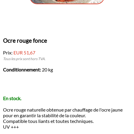
Ocre rouge fonce
Prix:
EUR 51,67
Tous les prix sont hors TVA.
Conditionnement:
20 kg
En stock.
Ocre rouge naturelle obtenue par chauffage de l'ocre jaune
pour en garantir la stabilité de la couleur.
Compatible tous liants et toutes techniques.
UV +++