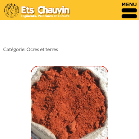
Catégorie:
Ocres et terres