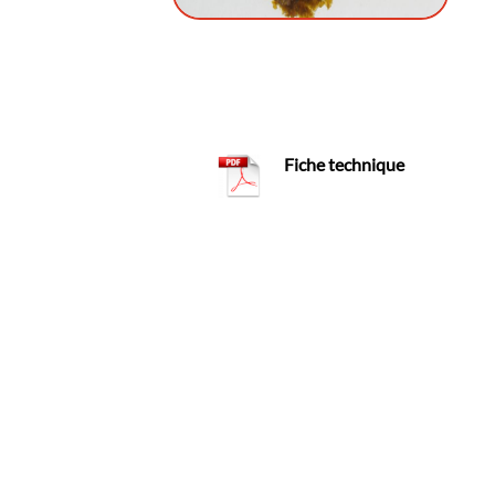
Fiche technique