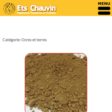
Catégorie:
Ocres et terres