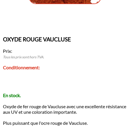
OXYDE ROUGE VAUCLUSE
Prix:
Tous les prix sont hors TVA.
Conditionnement:
En stock.
Oxyde de fer rouge de Vaucluse avec une excellente résistance
aux UV et une coloration importante.
Plus puissant que l'ocre rouge de Vaucluse.