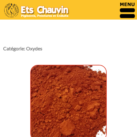
Catégorie:
Oxydes