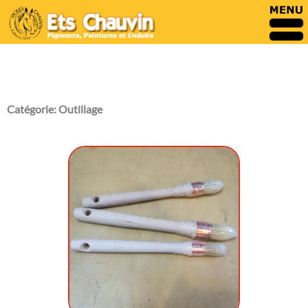
Catégorie:
Outillage