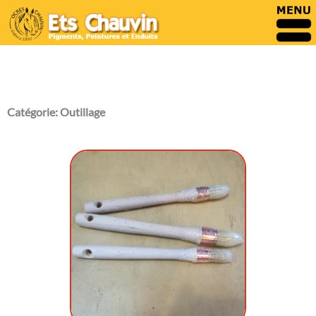
Catégorie:
Outillage