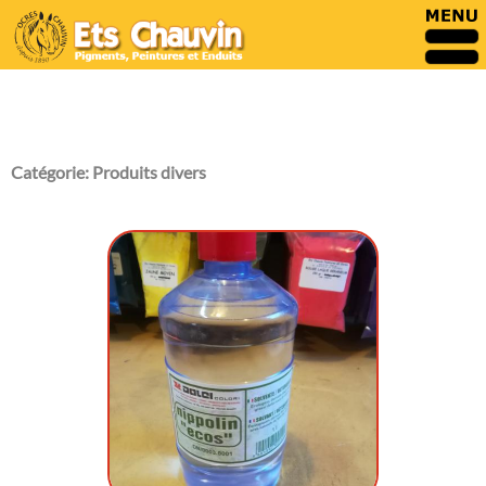
Catégorie:
Produits divers