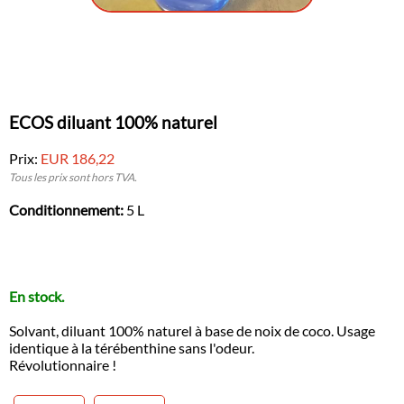
ECOS diluant 100% naturel
Prix:
EUR 186,22
Tous les prix sont hors TVA.
Conditionnement:
5 L
En stock.
Solvant, diluant 100% naturel à base de noix de coco. Usage
identique à la térébenthine sans l'odeur.
Révolutionnaire !