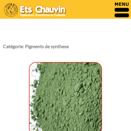
Catégorie:
Pigments de synthese